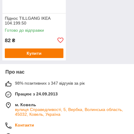
Піднос TILLGANG IKEA
104.199.50
Готово до відправки
82
₴
Купити
Про нас
98% позитивних з 347 відгуків за рік
Працює з 24.09.2013
м. Ковель
вулиця Справедливості, 5, Вербка, Волинська область,
45032, Ковель, Україна
Контакти