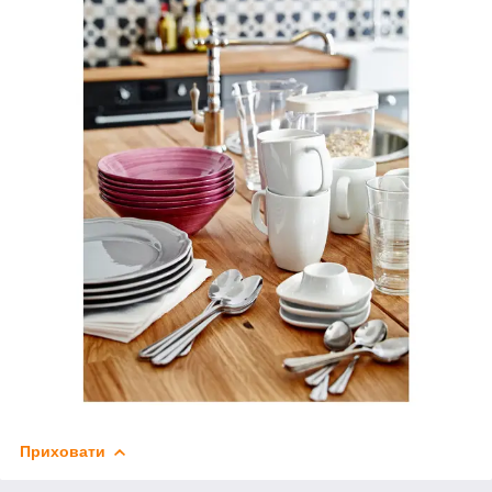
Приховати