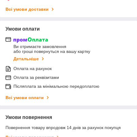
Всі умови доставки
Умови оплати
Ви отримаєте замовлення
або гроші повернуться на вашу картку
Детальніше
Оплата на рахунок
Оплата за реквізитами
Післяплата за мінімальною передоплатою
Всі умови оплати
Умови повернення
Повернення товару впродовж 14 днів за рахунок покупця