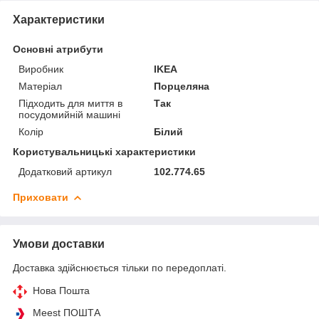
Характеристики
Основні атрибути
Виробник
IKEA
Матеріал
Порцеляна
Підходить для миття в
Так
посудомийній машині
Колір
Білий
Користувальницькі характеристики
Додатковий артикул
102.774.65
Приховати
Умови доставки
Доставка здійснюється тільки по передоплаті.
Нова Пошта
Meest ПОШТА