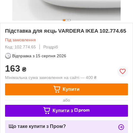
Підставка для яєць VARDERA IKEA 102.774.65
Під замовлення
Код: 102.774.65
Роздріб
Відправка з
15 серпня 2026
163
₴
Мінімальна сума замовлення на сайті — 400 ₴
Купити
або
Купити з
Що таке купити з Пром?