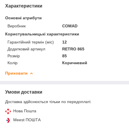
Характеристики
Основні атрибути
Виробник
COMAD
Користувальницькі характеристики
Гарантійний термін (міс)
12
Додатковий артикул
RETRO 865
Розмір
85
Колір
Коричневий
Приховати
Умови доставки
Доставка здійснюється тільки по передоплаті.
Нова Пошта
Meest ПОШТА