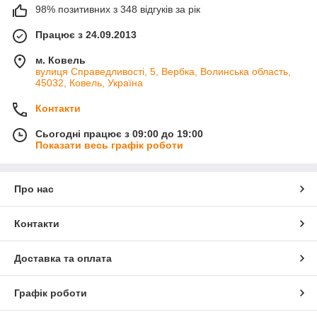
98% позитивних з 348 відгуків за рік
Працює з 24.09.2013
м. Ковель
вулиця Справедливості, 5, Вербка, Волинська область,
45032, Ковель, Україна
Контакти
Сьогодні працює з 09:00 до 19:00
Показати весь графік роботи
Про нас
Контакти
Доставка та оплата
Графік роботи