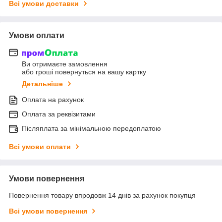
Всі умови доставки
Умови оплати
Ви отримаєте замовлення
або гроші повернуться на вашу картку
Детальніше
Оплата на рахунок
Оплата за реквізитами
Післяплата за мінімальною передоплатою
Всі умови оплати
Умови повернення
Повернення товару впродовж 14 днів за рахунок покупця
Всі умови повернення