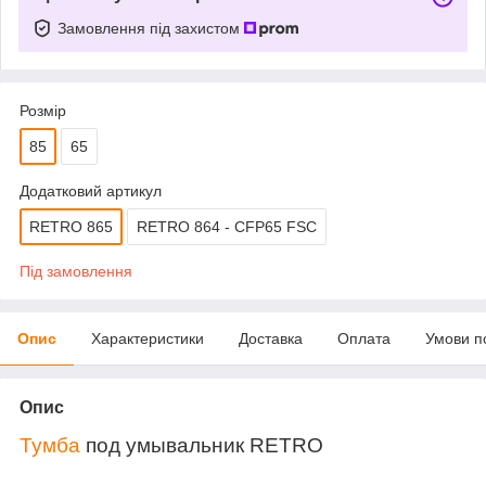
Замовлення під захистом
Розмір
85
65
Додатковий артикул
RETRO 865
RETRO 864 - CFP65 FSC
Під замовлення
Опис
Характеристики
Доставка
Оплата
Умови п
Опис
Тумба
под умывальник RETRO