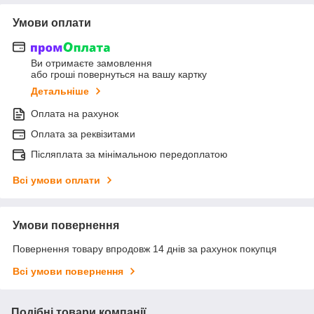
Умови оплати
Ви отримаєте замовлення
або гроші повернуться на вашу картку
Детальніше
Оплата на рахунок
Оплата за реквізитами
Післяплата за мінімальною передоплатою
Всі умови оплати
Умови повернення
Повернення товару впродовж 14 днів за рахунок покупця
Всі умови повернення
Подібні товари компанії