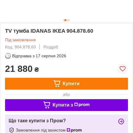
TV тумба IDANAS IKEA 904.878.60
Під замовлення
Код: 904.878.60
Роздріб
Відправка з
17 серпня 2026
21 880
₴
Купити
або
Купити з
Що таке купити з Пром?
Замовлення під захистом