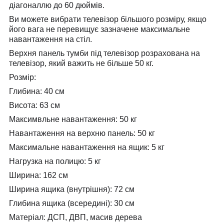
діагоналлю до 60 дюймів.
Ви можете вибрати телевізор більшого розміру, якщо
його вага не перевищує зазначене максимальне
навантаження на стіл.
Верхня панель тумби під телевізор розрахована на
телевізор, який важить не більше 50 кг.
Розмір:
Глибина: 40 см
Висота: 63 см
Максимвльне навантаження: 50 кг
Навантаження на верхню панель: 50 кг
Максимальне навантаження на ящик: 5 кг
Нагрузка на полицю: 5 кг
Ширина: 162 см
Ширина ящика (внутрішня): 72 см
Глибина ящика (всередині): 30 см
Матеріал:
ДСП, ДВП, масив дерева