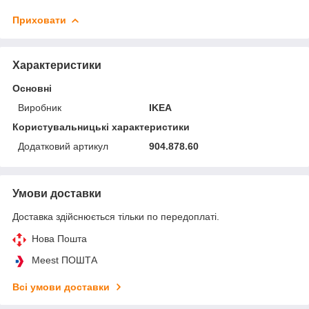
Приховати
Характеристики
Основні
Виробник
IKEA
Користувальницькі характеристики
Додатковий артикул
904.878.60
Умови доставки
Доставка здійснюється тільки по передоплаті.
Нова Пошта
Meest ПОШТА
Всі умови доставки