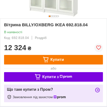
Вітрина BILLY/OXBERG IKEA 692.818.04
В наявності
Код: 692.818.04
Роздріб
12 324
₴
Купити
або
Купити з
Що таке купити з Пром?
Замовлення під захистом