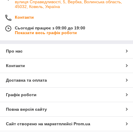
вулиця Справедливості, 5, Вербка, Волинська область,
45032, Ковель, Україна
Контакти
Сьогодні працює з 09:00 до 19:00
Показати весь графік роботи
Про нас
Контакти
Доставка та оплата
Графік роботи
Повна версія сайту
Сайт створено на маркетплейсі
Prom.ua