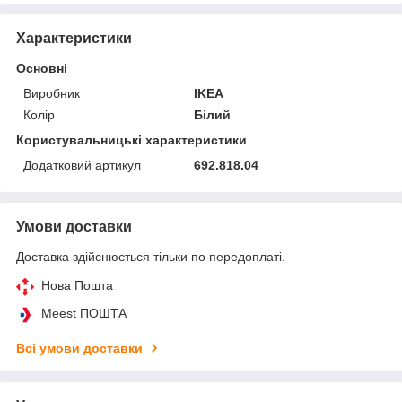
Характеристики
Основні
Виробник
IKEA
Колір
Білий
Користувальницькі характеристики
Додатковий артикул
692.818.04
Умови доставки
Доставка здійснюється тільки по передоплаті.
Нова Пошта
Meest ПОШТА
Всі умови доставки