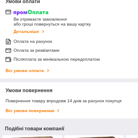
Умови оплати
Ви отримаєте замовлення
або гроші повернуться на вашу картку
Детальніше
Оплата на рахунок
Оплата за реквізитами
Післяплата за мінімальною передоплатою
Всі умови оплати
Умови повернення
Повернення товару впродовж 14 днів за рахунок покупця
Всі умови повернення
Подібні товари компанії