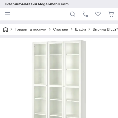
Інтернет-магазин Megal-mebli.com
Товари та послуги
Спальня
Шафи
Вітрина BILLY