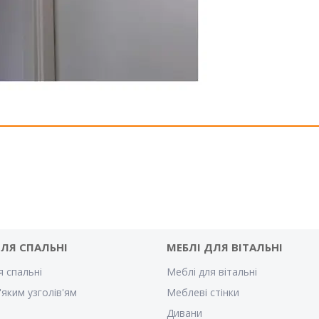
ДЛЯ СПАЛЬНІ
МЕБЛІ ДЛЯ ВІТАЛЬНІ
я спальні
Меблі для вітальні
'яким узголів'ям
Меблеві стінки
Дивани