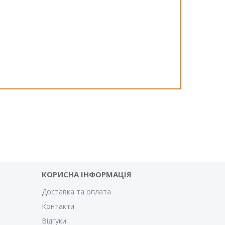
КОРИСНА ІНФОРМАЦІЯ
Доставка та оплата
Контакти
Відгуки