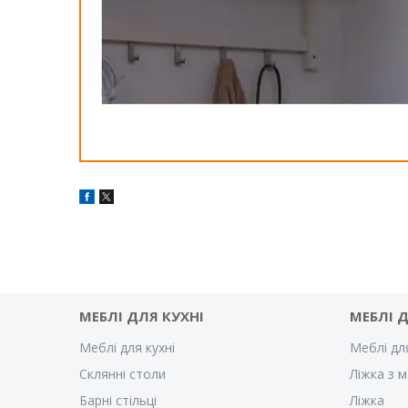
МЕБЛІ ДЛЯ КУХНІ
МЕБЛІ 
Меблі для кухні
Меблі дл
Склянні столи
Ліжка з м
Барні стільці
Ліжка