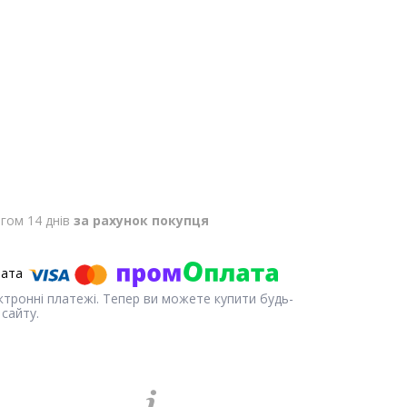
гом 14 днів
за рахунок покупця
ектронні платежі. Тепер ви можете купити будь-
сайту.