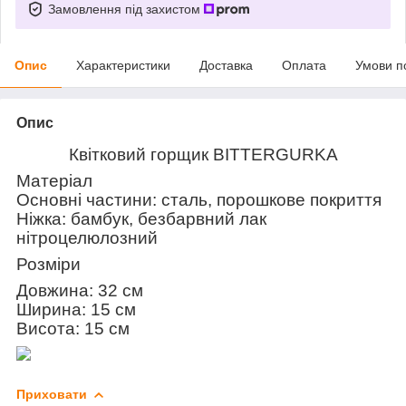
Замовлення під захистом
Опис
Характеристики
Доставка
Оплата
Умови п
Опис
Квітковий горщик BITTERGURKA
Матеріал
Основні частини: сталь, порошкове покриття
Ніжка: бамбук, безбарвний лак
нітроцелюлозний
Розміри
Довжина: 32 см
Ширина: 15 см
Висота: 15 см
Приховати