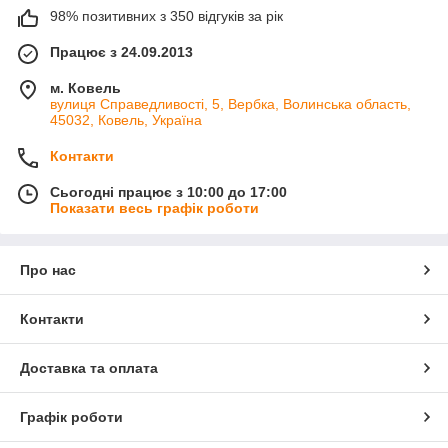
98% позитивних з 350 відгуків за рік
Працює з 24.09.2013
м. Ковель
вулиця Справедливості, 5, Вербка, Волинська область,
45032, Ковель, Україна
Контакти
Сьогодні працює з 10:00 до 17:00
Показати весь графік роботи
Про нас
Контакти
Доставка та оплата
Графік роботи