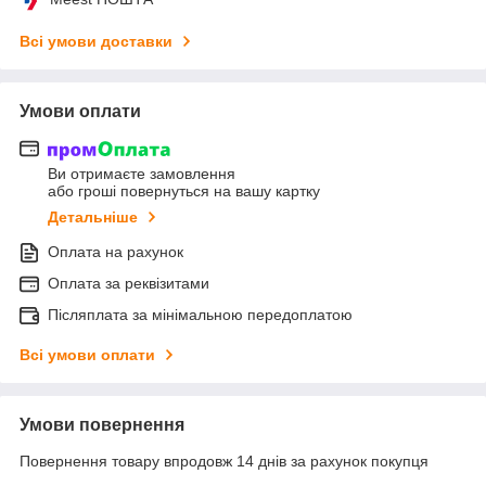
Всі умови доставки
Умови оплати
Ви отримаєте замовлення
або гроші повернуться на вашу картку
Детальніше
Оплата на рахунок
Оплата за реквізитами
Післяплата за мінімальною передоплатою
Всі умови оплати
Умови повернення
Повернення товару впродовж 14 днів за рахунок покупця