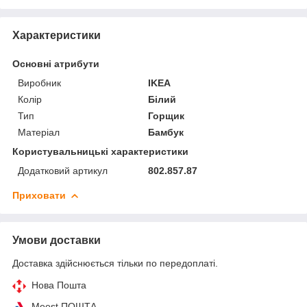
Характеристики
Основні атрибути
Виробник
IKEA
Колір
Білий
Тип
Горщик
Матеріал
Бамбук
Користувальницькі характеристики
Додатковий артикул
802.857.87
Приховати
Умови доставки
Доставка здійснюється тільки по передоплаті.
Нова Пошта
Meest ПОШТА