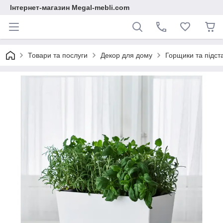
Інтернет-магазин Megal-mebli.com
Товари та послуги
Декор для дому
Горщики та підст