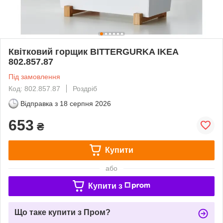
Квітковий горщик BITTERGURKA IKEA
802.857.87
Під замовлення
Код: 802.857.87
Роздріб
Відправка з
18 серпня 2026
653
₴
Купити
або
Купити з
Що таке купити з Пром?