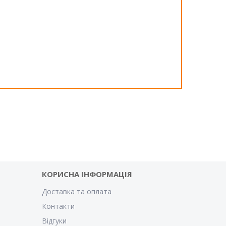
КОРИСНА ІНФОРМАЦІЯ
Доставка та оплата
Контакти
Відгуки