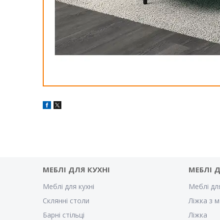
МЕБЛІ ДЛЯ КУХНІ
МЕБЛІ 
Меблі для кухні
Меблі дл
Склянні столи
Ліжка з м
Барні стільці
Ліжка