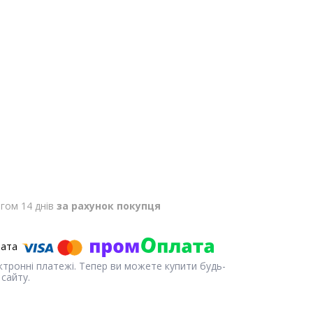
гом 14 днів
за рахунок покупця
ектронні платежі. Тепер ви можете купити будь-
сайту.