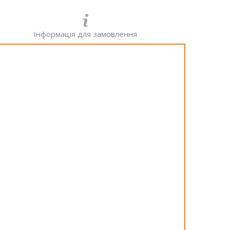
Інформація для замовлення