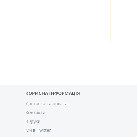
КОРИСНА ІНФОРМАЦІЯ
Доставка та оплата
Контакти
Відгуки
Ми в Twitter