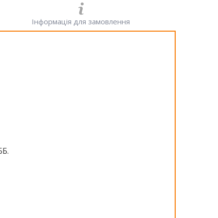
Інформація для замовлення
ББ.