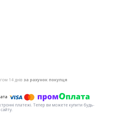
гом 14 днів
за рахунок покупця
ектронні платежі. Тепер ви можете купити будь-
сайту.