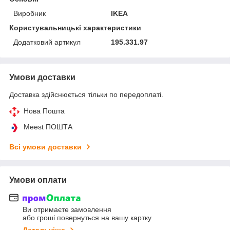
Виробник
IKEA
Користувальницькі характеристики
Додатковий артикул
195.331.97
Умови доставки
Доставка здійснюється тільки по передоплаті.
Нова Пошта
Meest ПОШТА
Всі умови доставки
Умови оплати
Ви отримаєте замовлення
або гроші повернуться на вашу картку