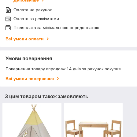
Детальніше
Оплата на рахунок
Оплата за реквізитами
Післяплата за мінімальною передоплатою
Всі умови оплати
Умови повернення
Повернення товару впродовж 14 днів за рахунок покупця
Всі умови повернення
З цим товаром також замовляють