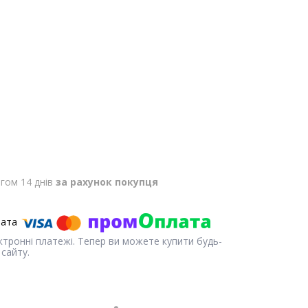
гом 14 днів
за рахунок покупця
ектронні платежі. Тепер ви можете купити будь-
сайту.