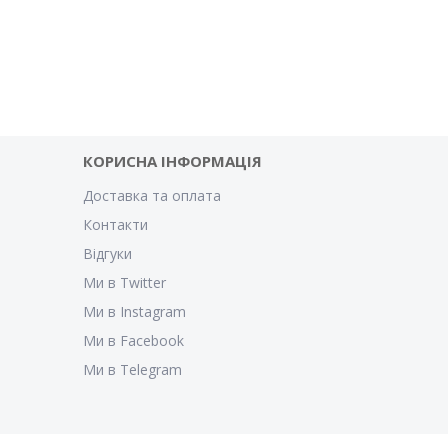
КОРИСНА ІНФОРМАЦІЯ
Доставка та оплата
Контакти
Відгуки
Ми в Twitter
Ми в Instagram
Ми в Facebook
Ми в Telegram