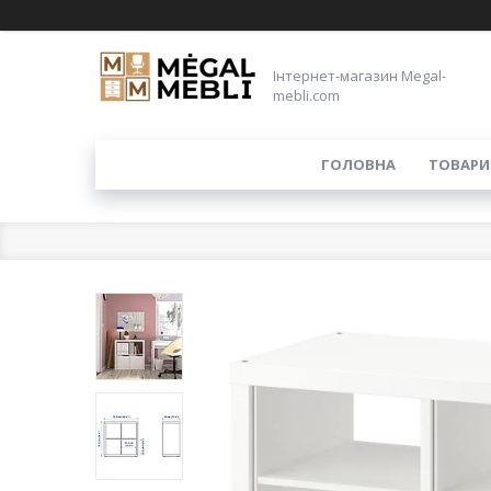
Інтернет-магазин Megal-
mebli.com
ГОЛОВНА
ТОВАРИ