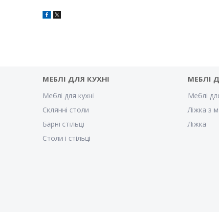
МЕБЛІ ДЛЯ КУХНІ
МЕБЛІ 
Меблі для кухні
Меблі дл
Склянні столи
Ліжка з м
Барні стільці
Ліжка
Столи і стільці