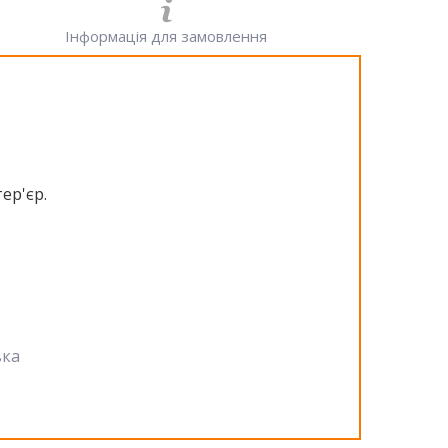
Інформація для замовлення
ер'єр.
вка