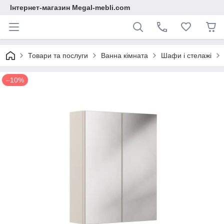
Інтернет-магазин Megal-mebli.com
Товари та послуги
Ванна кімната
Шафи і стелажі
–10%