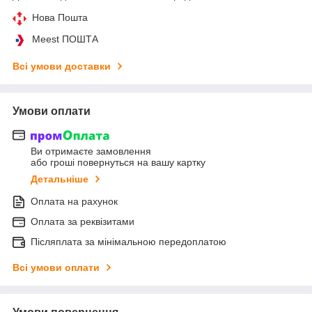
Нова Пошта
Meest ПОШТА
Всі умови доставки
Умови оплати
Ви отримаєте замовлення
або гроші повернуться на вашу картку
Детальніше
Оплата на рахунок
Оплата за реквізитами
Післяплата за мінімальною передоплатою
Всі умови оплати