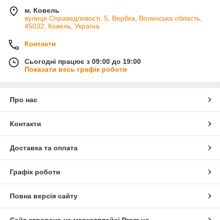
м. Ковель
вулиця Справедливості, 5, Вербка, Волинська область,
45032, Ковель, Україна
Контакти
Сьогодні працює з 09:00 до 19:00
Показати весь графік роботи
Про нас
Контакти
Доставка та оплата
Графік роботи
Повна версія сайту
Сайт створено на маркетплейсі
Prom.ua