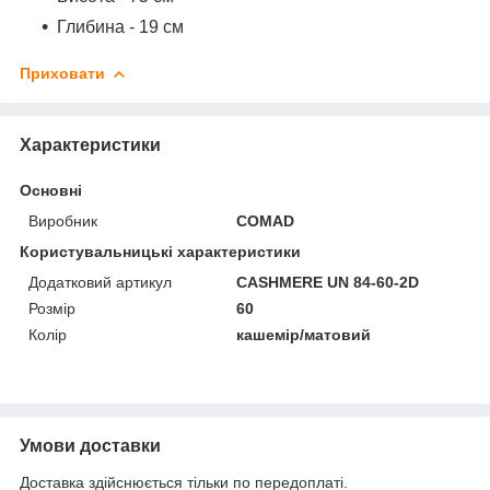
Глибина - 19 см
Приховати
Характеристики
Основні
Виробник
COMAD
Користувальницькі характеристики
Додатковий артикул
CASHMERE UN 84-60-2D
Розмір
60
Колір
кашемір/матовий
Умови доставки
Доставка здійснюється тільки по передоплаті.