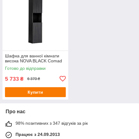
Шафка для ванної кімнати
висока NOVA BLACK Comad
Готово до відправки
5 733
₴
6 370 ₴
Купити
Про нас
98% позитивних з 347 відгуків за рік
Працює з 24.09.2013