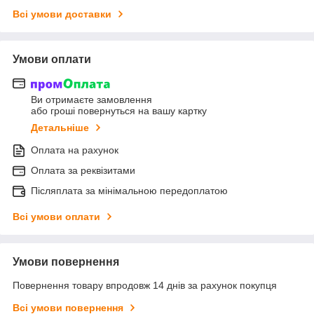
Всі умови доставки
Умови оплати
Ви отримаєте замовлення
або гроші повернуться на вашу картку
Детальніше
Оплата на рахунок
Оплата за реквізитами
Післяплата за мінімальною передоплатою
Всі умови оплати
Умови повернення
Повернення товару впродовж 14 днів за рахунок покупця
Всі умови повернення