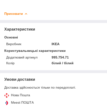
Приховати
Характеристики
Основні
Виробник
IKEA
Користувальницькі характеристики
Додатковий артикул
995.754.71
Колір
білий / білий
Умови доставки
Доставка здійснюється тільки по передоплаті.
Нова Пошта
Meest ПОШТА