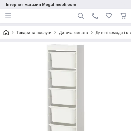
Інтернет-магазин Megal-mebli.com
Товари та послуги
Дитяча кімната
Дитячі комоди і ст