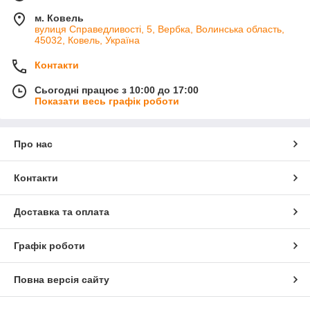
м. Ковель
вулиця Справедливості, 5, Вербка, Волинська область,
45032, Ковель, Україна
Контакти
Сьогодні працює з 10:00 до 17:00
Показати весь графік роботи
Про нас
Контакти
Доставка та оплата
Графік роботи
Повна версія сайту