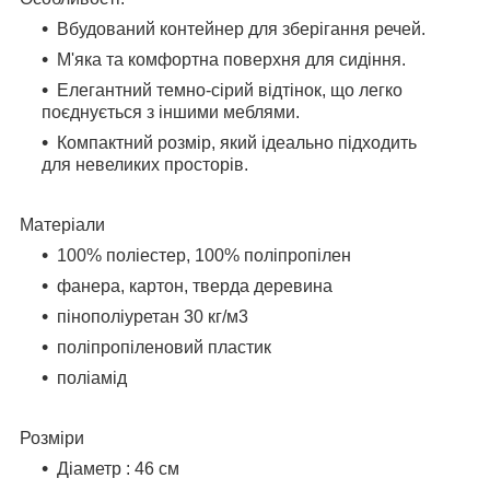
Вбудований контейнер для зберігання речей.
М'яка та комфортна поверхня для сидіння.
Елегантний темно-сірий відтінок, що легко
поєднується з іншими меблями.
Компактний розмір, який ідеально підходить
для невеликих просторів.
Матеріали
100% поліестер, 100% поліпропілен
фанера, картон, тверда деревина
пінополіуретан 30 кг/м3
поліпропіленовий пластик
поліамід
Розміри
Діаметр : 46 см