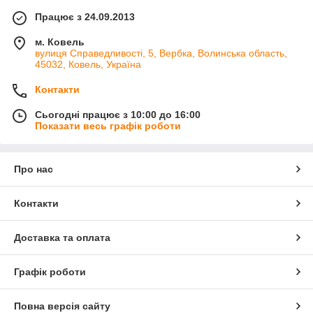
Працює з 24.09.2013
м. Ковель
вулиця Справедливості, 5, Вербка, Волинська область,
45032, Ковель, Україна
Контакти
Сьогодні працює з 10:00 до 16:00
Показати весь графік роботи
Про нас
Контакти
Доставка та оплата
Графік роботи
Повна версія сайту