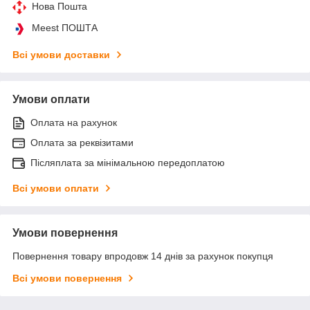
Нова Пошта
Meest ПОШТА
Всі умови доставки
Умови оплати
Оплата на рахунок
Оплата за реквізитами
Післяплата за мінімальною передоплатою
Всі умови оплати
Умови повернення
Повернення товару впродовж 14 днів за рахунок покупця
Всі умови повернення