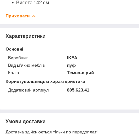
Висота : 42 см
Приховати
Характеристики
Основні
Виробник
IKEA
Вид м'яких меблів
пуф
Колір
Темно-сірий
Користувальницькі характеристики
Додатковий артикул
805.623.41
Умови доставки
Доставка здійснюється тільки по передоплаті.