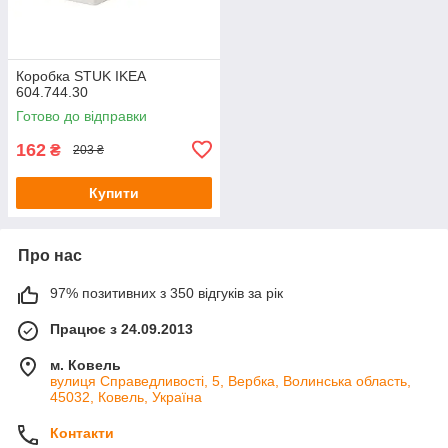
Коробка STUK IKEA
604.744.30
Готово до відправки
162
₴
203 ₴
Купити
Про нас
97% позитивних з 350 відгуків за рік
Працює з 24.09.2013
м. Ковель
вулиця Справедливості, 5, Вербка, Волинська область,
45032, Ковель, Україна
Контакти