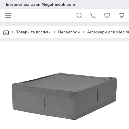
Інтернет-магазин Megal-mebli.com
Товари та послуги
Передпокій
Аксесуари для зберіг