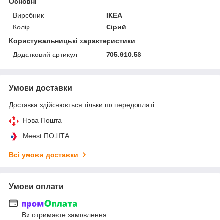
Основні
Виробник
IKEA
Колір
Сірий
Користувальницькі характеристики
Додатковий артикул
705.910.56
Умови доставки
Доставка здійснюється тільки по передоплаті.
Нова Пошта
Meest ПОШТА
Всі умови доставки
Умови оплати
Ви отримаєте замовлення