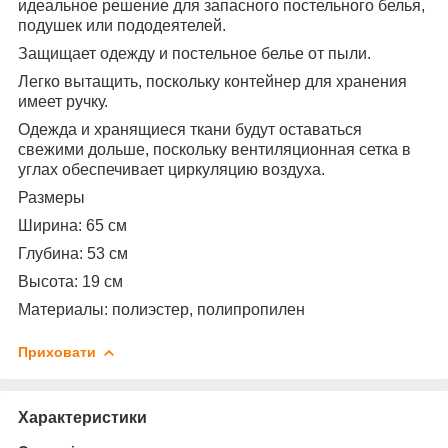
идеальное решение для запасного постельного белья,
подушек или пододеятелей.
Защищает одежду и постельное белье от пыли.
Легко вытащить, поскольку контейнер для хранения
имеет ручку.
Одежда и хранящиеся ткани будут оставаться
свежими дольше, поскольку вентиляционная сетка в
углах обеспечивает циркуляцию воздуха.
Размеры
Ширина: 65 см
Глубина: 53 см
Высота: 19 см
Материалы:
полиэстер, полипропилен
Приховати
Характеристики