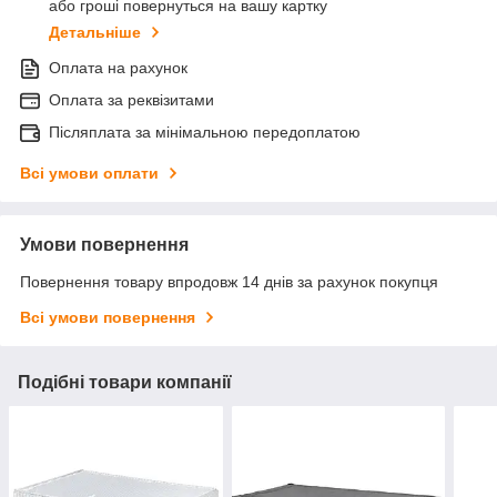
або гроші повернуться на вашу картку
Детальніше
Оплата на рахунок
Оплата за реквізитами
Післяплата за мінімальною передоплатою
Всі умови оплати
Умови повернення
Повернення товару впродовж 14 днів за рахунок покупця
Всі умови повернення
Подібні товари компанії