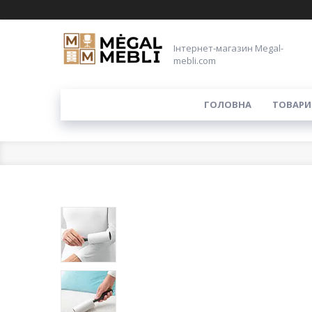
Інтернет-магазин Megal-
mebli.com
ГОЛОВНА
ТОВАРИ