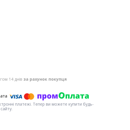
гом 14 днів
за рахунок покупця
ектронні платежі. Тепер ви можете купити будь-
сайту.