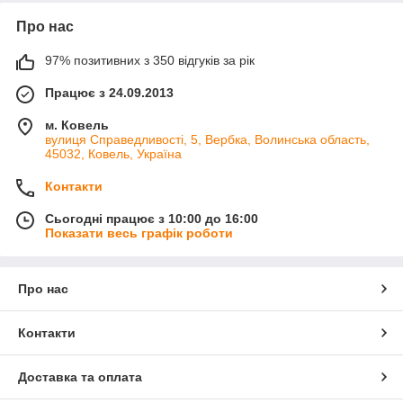
Про нас
97% позитивних з 350 відгуків за рік
Працює з 24.09.2013
м. Ковель
вулиця Справедливості, 5, Вербка, Волинська область,
45032, Ковель, Україна
Контакти
Сьогодні працює з 10:00 до 16:00
Показати весь графік роботи
Про нас
Контакти
Доставка та оплата