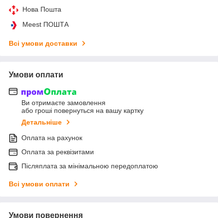
Нова Пошта
Meest ПОШТА
Всі умови доставки
Умови оплати
Ви отримаєте замовлення
або гроші повернуться на вашу картку
Детальніше
Оплата на рахунок
Оплата за реквізитами
Післяплата за мінімальною передоплатою
Всі умови оплати
Умови повернення