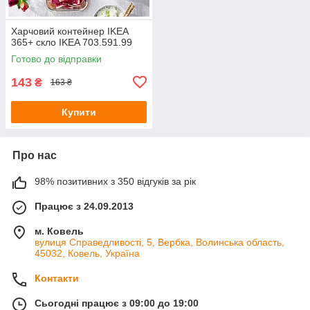
Харчовий контейнер IKEA
365+ скло IKEA 703.591.99
Готово до відправки
143
₴
163 ₴
Купити
Про нас
98% позитивних з 350 відгуків за рік
Працює з 24.09.2013
м. Ковель
вулиця Справедливості, 5, Вербка, Волинська область,
45032, Ковель, Україна
Контакти
Сьогодні працює з 09:00 до 19:00