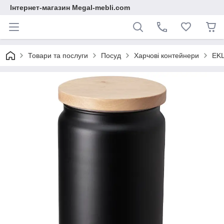
Інтернет-магазин Megal-mebli.com
Товари та послуги
Посуд
Харчові контейнери
EKL