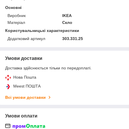
Основні
Виробник
IKEA
Матеріал
Скло
Користувальницькі характеристики
Додатковий артикул
303.331.25
Умови доставки
Доставка здійснюється тільки по передоплаті.
Нова Пошта
Meest ПОШТА
Всі умови доставки
Умови оплати