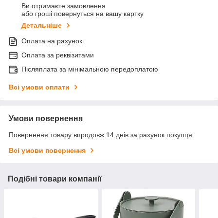
Ви отримаєте замовлення
або гроші повернуться на вашу картку
Детальніше
Оплата на рахунок
Оплата за реквізитами
Післяплата за мінімальною передоплатою
Всі умови оплати
Умови повернення
Повернення товару впродовж 14 днів за рахунок покупця
Всі умови повернення
Подібні товари компанії