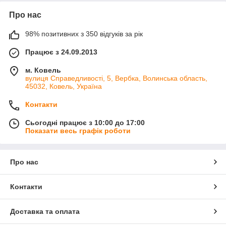
Про нас
98% позитивних з 350 відгуків за рік
Працює з 24.09.2013
м. Ковель
вулиця Справедливості, 5, Вербка, Волинська область,
45032, Ковель, Україна
Контакти
Сьогодні працює з 10:00 до 17:00
Показати весь графік роботи
Про нас
Контакти
Доставка та оплата