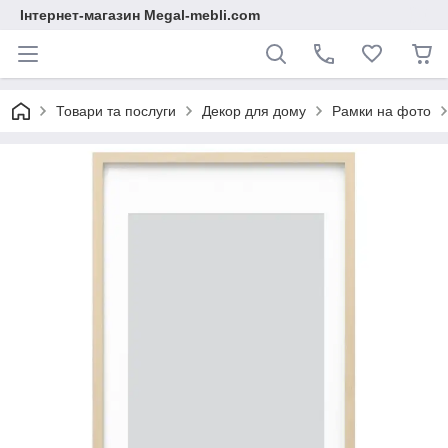
Інтернет-магазин Megal-mebli.com
Товари та послуги
Декор для дому
Рамки на фото