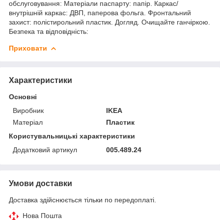
обслуговування: Матеріали паспарту: папір. Каркас/
внутрішній каркас: ДВП, паперова фольга. Фронтальний
захист: полістирольний пластик. Догляд. Очищайте ганчіркою.
Безпека та відповідність:
Приховати
Характеристики
Основні
Виробник
IKEA
Матеріал
Пластик
Користувальницькі характеристики
Додатковий артикул
005.489.24
Умови доставки
Доставка здійснюється тільки по передоплаті.
Нова Пошта