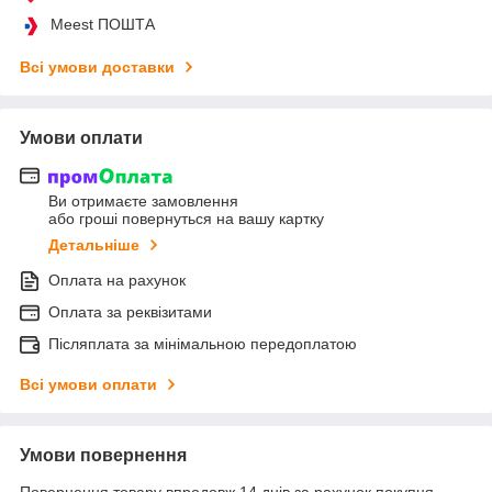
Meest ПОШТА
Всі умови доставки
Умови оплати
Ви отримаєте замовлення
або гроші повернуться на вашу картку
Детальніше
Оплата на рахунок
Оплата за реквізитами
Післяплата за мінімальною передоплатою
Всі умови оплати
Умови повернення