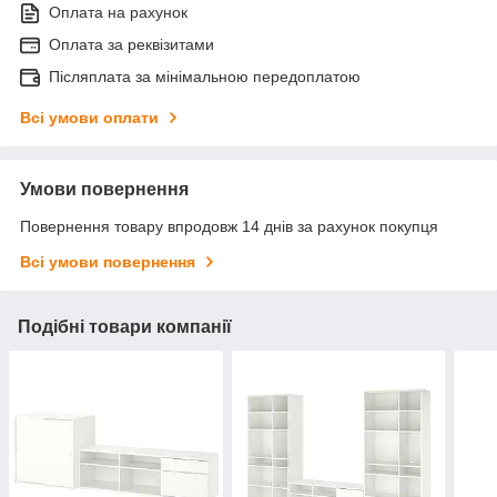
Оплата на рахунок
Оплата за реквізитами
Післяплата за мінімальною передоплатою
Всі умови оплати
Умови повернення
Повернення товару впродовж 14 днів за рахунок покупця
Всі умови повернення
Подібні товари компанії