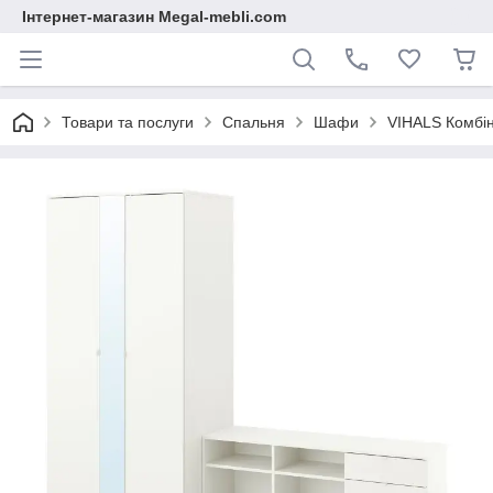
Інтернет-магазин Megal-mebli.com
Товари та послуги
Спальня
Шафи
VIHALS Комбін