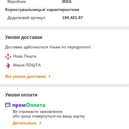
Виробник
IKEA
Користувальницькі характеристики
Додатковий артикул
194.421.97
Умови доставки
Доставка здійснюється тільки по передоплаті.
Нова Пошта
Meest ПОШТА
Всі умови доставки
Умови оплати
Ви отримаєте замовлення
або гроші повернуться на вашу картку
Детальніше