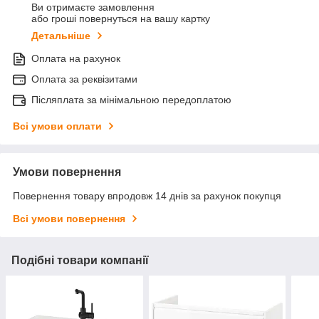
Ви отримаєте замовлення
або гроші повернуться на вашу картку
Детальніше
Оплата на рахунок
Оплата за реквізитами
Післяплата за мінімальною передоплатою
Всі умови оплати
Умови повернення
Повернення товару впродовж 14 днів за рахунок покупця
Всі умови повернення
Подібні товари компанії