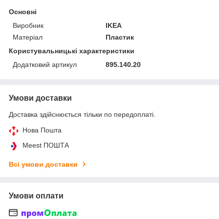
Основні
Виробник
IKEA
Матеріал
Пластик
Користувальницькі характеристики
Додатковий артикул
895.140.20
Умови доставки
Доставка здійснюється тільки по передоплаті.
Нова Пошта
Meest ПОШТА
Всі умови доставки
Умови оплати