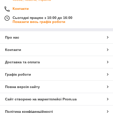
Контакти
Сьогодні працює з 10:00 до 16:00
Показати весь графік роботи
Про нас
Контакти
Доставка та оплата
Графік роботи
Повна версія сайту
Сайт створено на маркетплейсі
Prom.ua
Політика конфіденційності