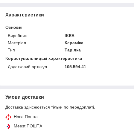
Характеристики
Основні
Виробник
IKEA
Матеріал
Кераміка
Тип
Тарілка
Користувальницькі характеристики
Додатковий артикул
105.594.41
Умови доставки
Доставка здійснюється тільки по передоплаті.
Нова Пошта
Meest ПОШТА