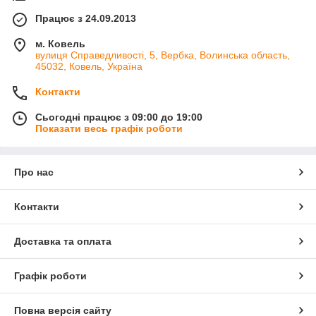
Працює з 24.09.2013
м. Ковель
вулиця Справедливості, 5, Вербка, Волинська область,
45032, Ковель, Україна
Контакти
Сьогодні працює з 09:00 до 19:00
Показати весь графік роботи
Про нас
Контакти
Доставка та оплата
Графік роботи
Повна версія сайту