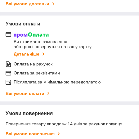
Всі умови доставки
Умови оплати
Ви отримаєте замовлення
або гроші повернуться на вашу картку
Детальніше
Оплата на рахунок
Оплата за реквізитами
Післяплата за мінімальною передоплатою
Всі умови оплати
Умови повернення
Повернення товару впродовж 14 днів за рахунок покупця
Всі умови повернення