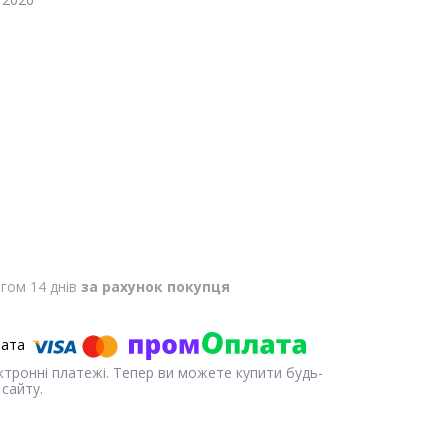
гом 14 днів
за рахунок покупця
ектронні платежі. Тепер ви можете купити будь-
сайту.