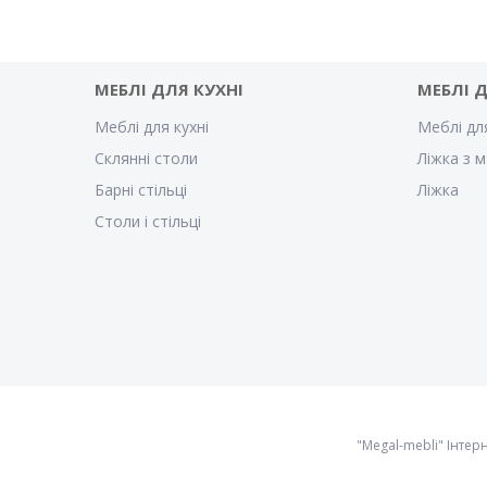
МЕБЛІ ДЛЯ КУХНІ
МЕБЛІ 
Меблі для кухні
Меблі дл
Склянні столи
Ліжка з м
Барні стільці
Ліжка
Столи і стільці