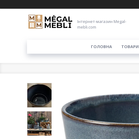
Інтернет-магазин Megal-
mebli.com
ГОЛОВНА
ТОВАРИ