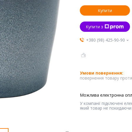
Купити
Купити з
+380 (98) 425-90-90
повернення товару протя
У компанії підключені ел
який товар не покидаючи 