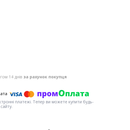
гом 14 днів
за рахунок покупця
ектронні платежі. Тепер ви можете купити будь-
сайту.