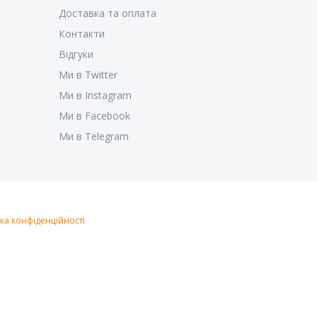
Доставка та оплата
Контакти
Відгуки
Ми в Twitter
Ми в Instagram
Ми в Facebook
Ми в Telegram
ка конфіденційності