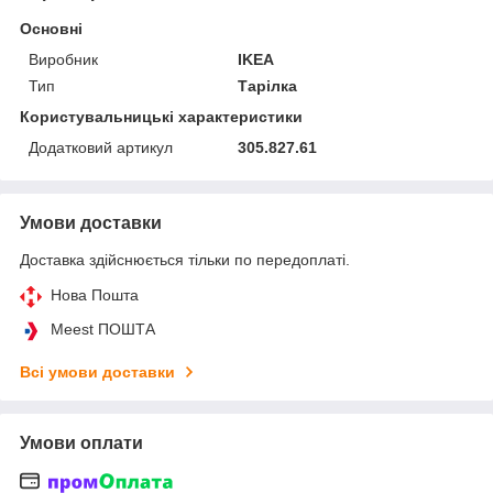
Основні
Виробник
IKEA
Тип
Тарілка
Користувальницькі характеристики
Додатковий артикул
305.827.61
Умови доставки
Доставка здійснюється тільки по передоплаті.
Нова Пошта
Meest ПОШТА
Всі умови доставки
Умови оплати