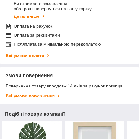
Ви отримаєте замовлення
або гроші повернуться на вашу картку
Детальніше
Оплата на рахунок
Оплата за реквізитами
Післяплата за мінімальною передоплатою
Всі умови оплати
Умови повернення
Повернення товару впродовж 14 днів за рахунок покупця
Всі умови повернення
Подібні товари компанії