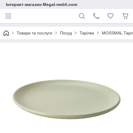
Інтернет-магазин Megal-mebli.com
Товари та послуги
Посуд
Тарілки
MOSSMAL Тарілк