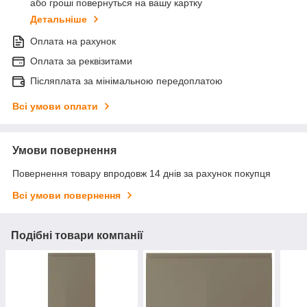
або гроші повернуться на вашу картку
Детальніше
Оплата на рахунок
Оплата за реквізитами
Післяплата за мінімальною передоплатою
Всі умови оплати
Умови повернення
Повернення товару впродовж 14 днів за рахунок покупця
Всі умови повернення
Подібні товари компанії