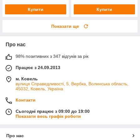
Купити
Купити
Показати ще
Про нас
98% позитивних з 347 відгуків за рік
Працює з 24.09.2013
м. Ковель
вулиця Справедливості, 5, Вербка, Волинська область,
45032, Ковель, Україна
Контакти
Сьогодні працює з 09:00 до 19:00
Показати весь графік роботи
Про нас