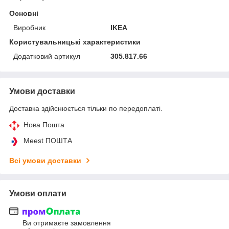
Основні
Виробник
IKEA
Користувальницькі характеристики
Додатковий артикул
305.817.66
Умови доставки
Доставка здійснюється тільки по передоплаті.
Нова Пошта
Meest ПОШТА
Всі умови доставки
Умови оплати
Ви отримаєте замовлення