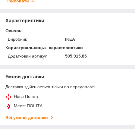
Приховати
Характеристики
Основні
Виробник
IKEA
Користувальницькі характеристики
Додатковий артикул
505.915.85
Умови доставки
Доставка здійснюється тільки по передоплаті.
Нова Пошта
Meest ПОШТА
Всі умови доставки