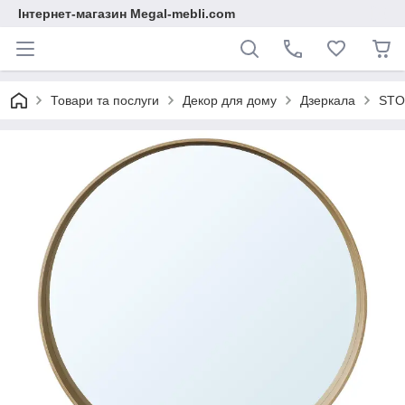
Інтернет-магазин Megal-mebli.com
Товари та послуги
Декор для дому
Дзеркала
STO