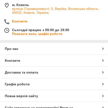
м. Ковель
вулиця Справедливості, 5, Вербка, Волинська область,
45032, Ковель, Україна
Контакти
Сьогодні працює з 09:00 до 19:00
Показати весь графік роботи
Про нас
Контакти
Доставка та оплата
Графік роботи
Повна версія сайту
Сайт створено на маркетплейсі
Prom.ua