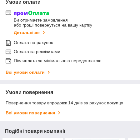
Умови оплати
Ви отримаєте замовлення
або гроші повернуться на вашу картку
Детальніше
Оплата на рахунок
Оплата за реквізитами
Післяплата за мінімальною передоплатою
Всі умови оплати
Умови повернення
Повернення товару впродовж 14 днів за рахунок покупця
Всі умови повернення
Подібні товари компанії