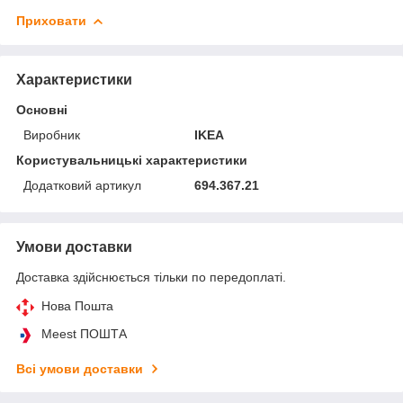
Приховати
Характеристики
Основні
Виробник
IKEA
Користувальницькі характеристики
Додатковий артикул
694.367.21
Умови доставки
Доставка здійснюється тільки по передоплаті.
Нова Пошта
Meest ПОШТА
Всі умови доставки