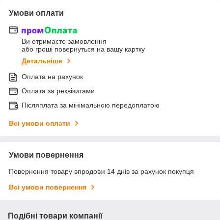
Умови оплати
Ви отримаєте замовлення
або гроші повернуться на вашу картку
Детальніше
Оплата на рахунок
Оплата за реквізитами
Післяплата за мінімальною передоплатою
Всі умови оплати
Умови повернення
Повернення товару впродовж 14 днів за рахунок покупця
Всі умови повернення
Подібні товари компанії