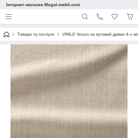
Інтернет-магазин Megal-mebli.com
Товари та послуги
VIMLE Чохол на кутовий диван 4-х мі