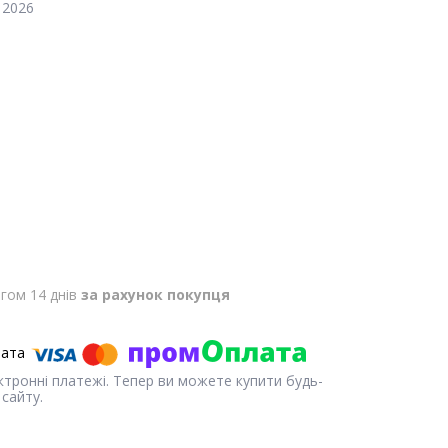
 2026
гом 14 днів
за рахунок покупця
ектронні платежі. Тепер ви можете купити будь-
сайту.