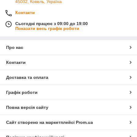
45032, Ковель, Україна
Контакти
Сьогодні працює з 09:00 до 19:00
Показати весь графік роботи
Про нас
Контакти
Доставка та оплата
Графік роботи
Повна версія сайту
Сайт створено на маркетплейсі
Prom.ua