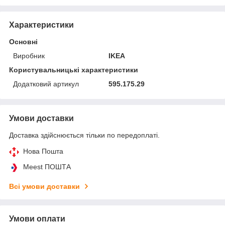
Характеристики
Основні
Виробник
IKEA
Користувальницькі характеристики
Додатковий артикул
595.175.29
Умови доставки
Доставка здійснюється тільки по передоплаті.
Нова Пошта
Meest ПОШТА
Всі умови доставки
Умови оплати