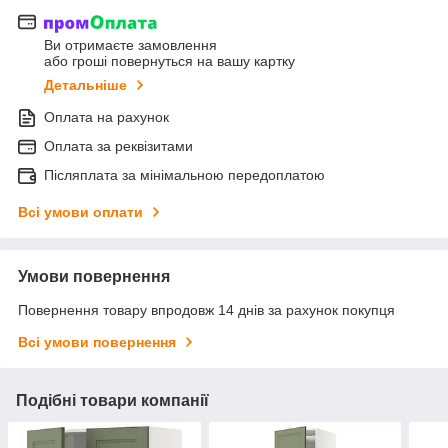
Ви отримаєте замовлення
або гроші повернуться на вашу картку
Детальніше
Оплата на рахунок
Оплата за реквізитами
Післяплата за мінімальною передоплатою
Всі умови оплати
Умови повернення
Повернення товару впродовж 14 днів за рахунок покупця
Всі умови повернення
Подібні товари компанії