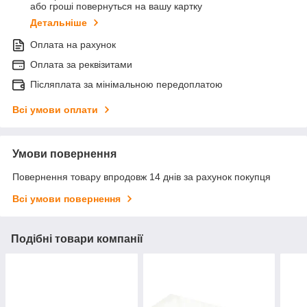
або гроші повернуться на вашу картку
Детальніше
Оплата на рахунок
Оплата за реквізитами
Післяплата за мінімальною передоплатою
Всі умови оплати
Умови повернення
Повернення товару впродовж 14 днів за рахунок покупця
Всі умови повернення
Подібні товари компанії