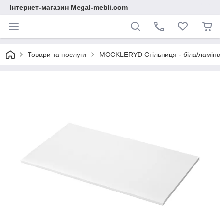
Інтернет-магазин Megal-mebli.com
Товари та послуги
MOCKLERYD Стільниця - біла/ламінат