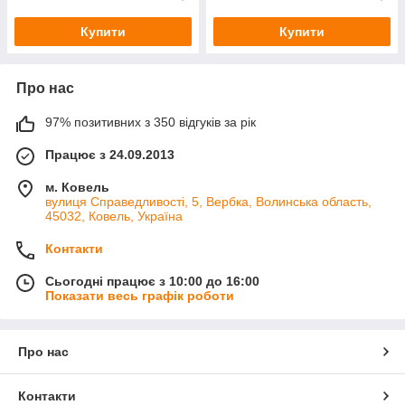
Купити
Купити
Про нас
97% позитивних з 350 відгуків за рік
Працює з 24.09.2013
м. Ковель
вулиця Справедливості, 5, Вербка, Волинська область,
45032, Ковель, Україна
Контакти
Сьогодні працює з 10:00 до 16:00
Показати весь графік роботи
Про нас
Контакти