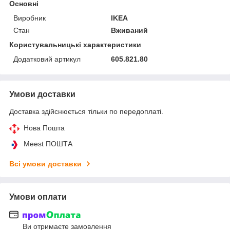
Основні
Виробник
IKEA
Стан
Вживаний
Користувальницькі характеристики
Додатковий артикул
605.821.80
Умови доставки
Доставка здійснюється тільки по передоплаті.
Нова Пошта
Meest ПОШТА
Всі умови доставки
Умови оплати
Ви отримаєте замовлення