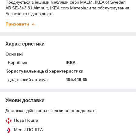
Поєднується з іншими меблями серії MALM. IKEA of Sweden
AB SE-343 81 Almhult, IKEA.com Матеріали та обслуговування
Безпека та відповідність
Приховати
Характеристики
Основні
Виробник
IKEA
Користувальницькі характеристики
Додатковий артикул
495.446.65
Умови доставки
Доставка здійснюється тільки по передоплаті.
Нова Пошта
Meest ПОШТА