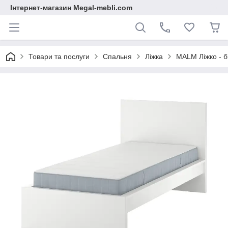
Інтернет-магазин Megal-mebli.com
Товари та послуги
Спальня
Ліжка
MALM Ліжко - б