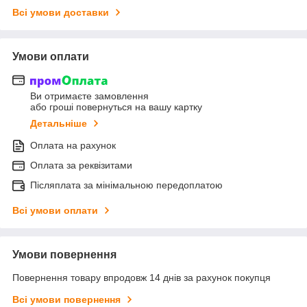
Всі умови доставки
Умови оплати
Ви отримаєте замовлення
або гроші повернуться на вашу картку
Детальніше
Оплата на рахунок
Оплата за реквізитами
Післяплата за мінімальною передоплатою
Всі умови оплати
Умови повернення
Повернення товару впродовж 14 днів за рахунок покупця
Всі умови повернення