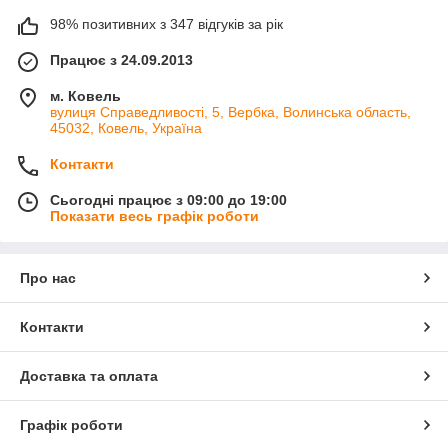
98% позитивних з 347 відгуків за рік
Працює з 24.09.2013
м. Ковель
вулиця Справедливості, 5, Вербка, Волинська область,
45032, Ковель, Україна
Контакти
Сьогодні працює з 09:00 до 19:00
Показати весь графік роботи
Про нас
Контакти
Доставка та оплата
Графік роботи