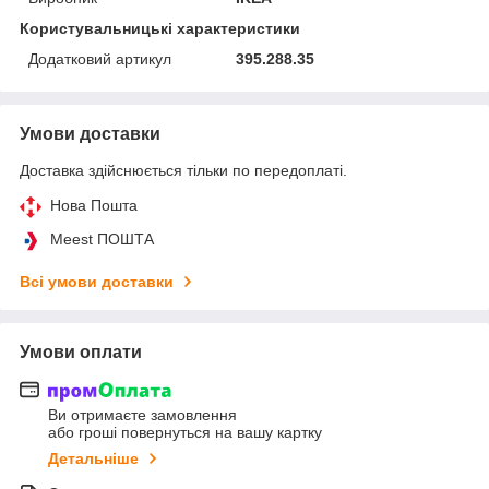
Користувальницькі характеристики
Додатковий артикул
395.288.35
Умови доставки
Доставка здійснюється тільки по передоплаті.
Нова Пошта
Meest ПОШТА
Всі умови доставки
Умови оплати
Ви отримаєте замовлення
або гроші повернуться на вашу картку
Детальніше