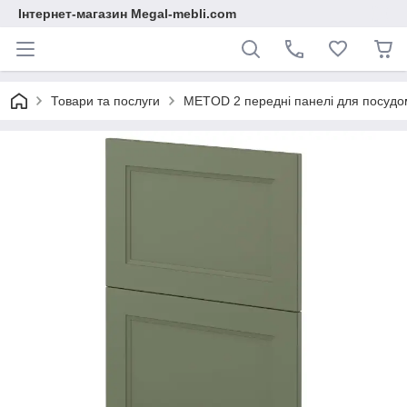
Інтернет-магазин Megal-mebli.com
Товари та послуги
METOD 2 передні панелі для посудом