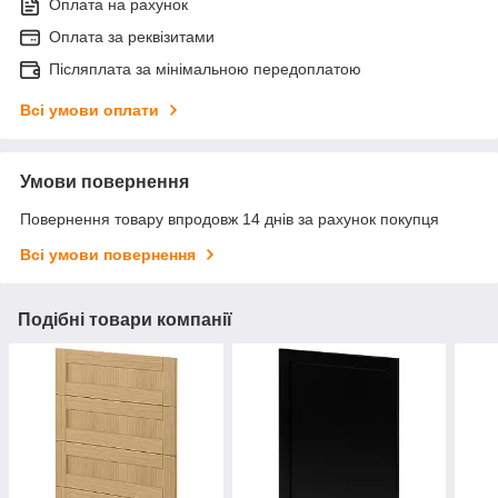
Оплата на рахунок
Оплата за реквізитами
Післяплата за мінімальною передоплатою
Всі умови оплати
Умови повернення
Повернення товару впродовж 14 днів за рахунок покупця
Всі умови повернення
Подібні товари компанії