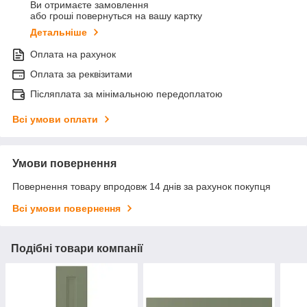
Ви отримаєте замовлення
або гроші повернуться на вашу картку
Детальніше
Оплата на рахунок
Оплата за реквізитами
Післяплата за мінімальною передоплатою
Всі умови оплати
Умови повернення
Повернення товару впродовж 14 днів за рахунок покупця
Всі умови повернення
Подібні товари компанії