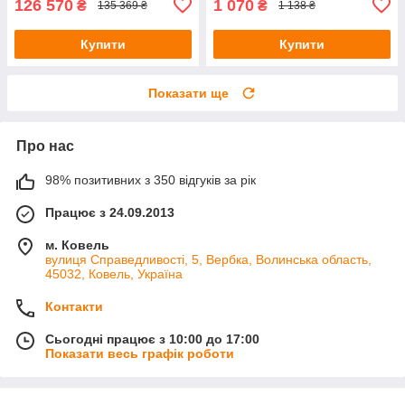
126 570
1 070
₴
₴
135 369 ₴
1 138 ₴
Купити
Купити
Показати ще
Про нас
98% позитивних з 350 відгуків за рік
Працює з 24.09.2013
м. Ковель
вулиця Справедливості, 5, Вербка, Волинська область,
45032, Ковель, Україна
Контакти
Сьогодні працює з 10:00 до 17:00
Показати весь графік роботи