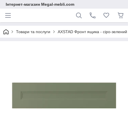
Інтернет-магазин Megal-mebli.com
Товари та послуги
AXSTAD Фронт ящика - сіро-зелений 