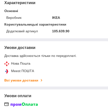
Характеристики
Основні
Виробник
IKEA
Користувальницькі характеристики
Додатковий артикул
105.639.90
Умови доставки
Доставка здійснюється тільки по передоплаті.
Нова Пошта
Meest ПОШТА
Всі умови доставки
Умови оплати