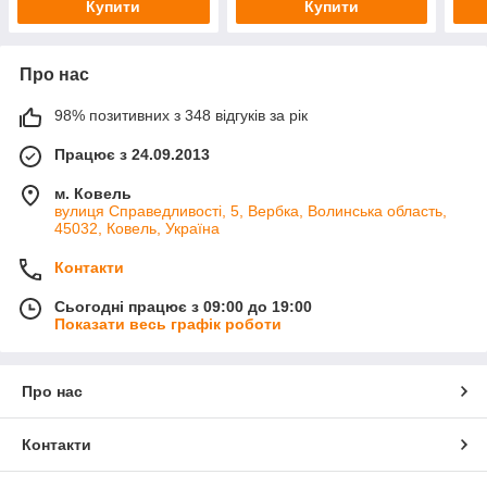
Купити
Купити
Про нас
98% позитивних з 348 відгуків за рік
Працює з 24.09.2013
м. Ковель
вулиця Справедливості, 5, Вербка, Волинська область,
45032, Ковель, Україна
Контакти
Сьогодні працює з 09:00 до 19:00
Показати весь графік роботи
Про нас
Контакти