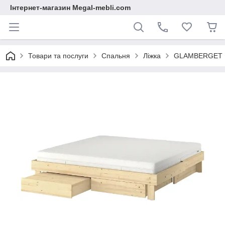
Інтернет-магазин Megal-mebli.com
Товари та послуги
Спальня
Ліжка
GLAMBERGET Кар