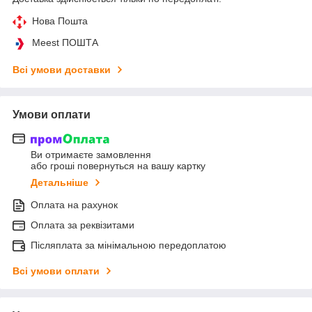
Нова Пошта
Meest ПОШТА
Всі умови доставки
Умови оплати
Ви отримаєте замовлення
або гроші повернуться на вашу картку
Детальніше
Оплата на рахунок
Оплата за реквізитами
Післяплата за мінімальною передоплатою
Всі умови оплати