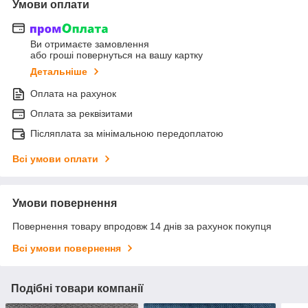
Умови оплати
Ви отримаєте замовлення
або гроші повернуться на вашу картку
Детальніше
Оплата на рахунок
Оплата за реквізитами
Післяплата за мінімальною передоплатою
Всі умови оплати
Умови повернення
Повернення товару впродовж 14 днів за рахунок покупця
Всі умови повернення
Подібні товари компанії