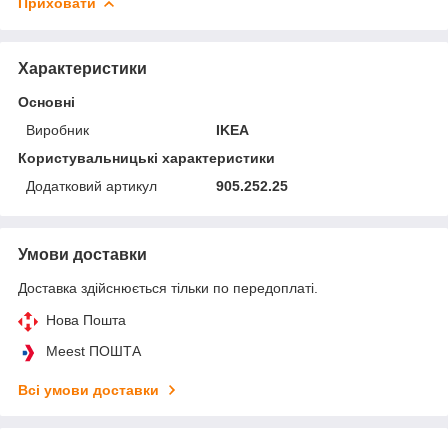
Приховати
Характеристики
Основні
Виробник
IKEA
Користувальницькі характеристики
Додатковий артикул
905.252.25
Умови доставки
Доставка здійснюється тільки по передоплаті.
Нова Пошта
Meest ПОШТА
Всі умови доставки