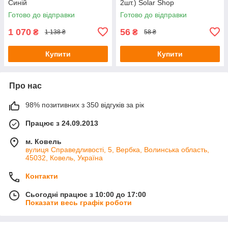
Синій
2шт.) Solar Shop
Готово до відправки
Готово до відправки
1 070
56
₴
₴
1 138 ₴
58 ₴
Купити
Купити
Про нас
98% позитивних з 350 відгуків за рік
Працює з 24.09.2013
м. Ковель
вулиця Справедливості, 5, Вербка, Волинська область,
45032, Ковель, Україна
Контакти
Сьогодні працює з 10:00 до 17:00
Показати весь графік роботи