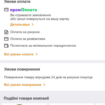
Умови оплати
Ви отримаєте замовлення
або гроші повернуться на вашу картку
Детальніше
Оплата на рахунок
Оплата за реквізитами
Післяплата за мінімальною передоплатою
Всі умови оплати
Умови повернення
Повернення товару впродовж 14 днів за рахунок покупця
Всі умови повернення
Подібні товари компанії