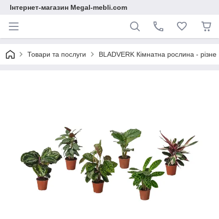
Інтернет-магазин Megal-mebli.com
Товари та послуги
BLADVERK Кімнатна рослина - різне 