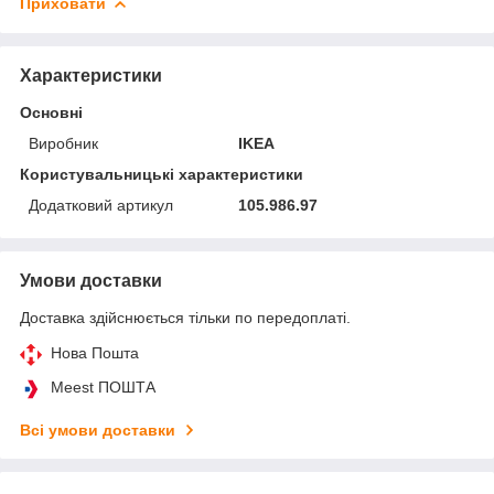
Приховати
Характеристики
Основні
Виробник
IKEA
Користувальницькі характеристики
Додатковий артикул
105.986.97
Умови доставки
Доставка здійснюється тільки по передоплаті.
Нова Пошта
Meest ПОШТА
Всі умови доставки