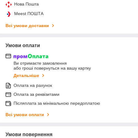
Нова Пошта
Meest ПОШТА
Всі умови доставки
Умови оплати
Ви отримаєте замовлення
або гроші повернуться на вашу картку
Детальніше
Оплата на рахунок
Оплата за реквізитами
Післяплата за мінімальною передоплатою
Всі умови оплати
Умови повернення