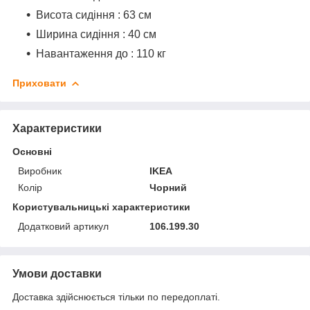
Висота сидіння : 63 см
Ширина сидіння : 40 см
Навантаження до : 110 кг
Приховати
Характеристики
Основні
Виробник
IKEA
Колір
Чорний
Користувальницькі характеристики
Додатковий артикул
106.199.30
Умови доставки
Доставка здійснюється тільки по передоплаті.