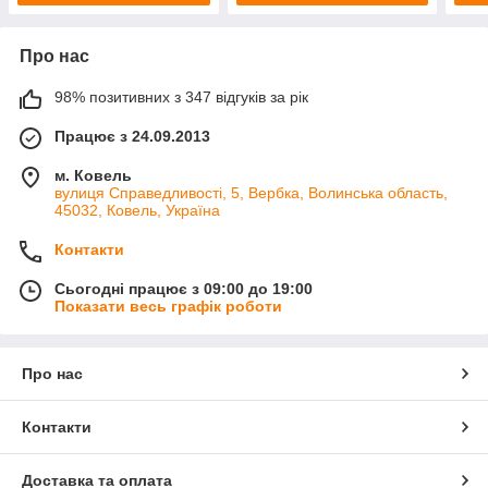
Про нас
98% позитивних з 347 відгуків за рік
Працює з 24.09.2013
м. Ковель
вулиця Справедливості, 5, Вербка, Волинська область,
45032, Ковель, Україна
Контакти
Сьогодні працює з 09:00 до 19:00
Показати весь графік роботи
Про нас
Контакти
Доставка та оплата