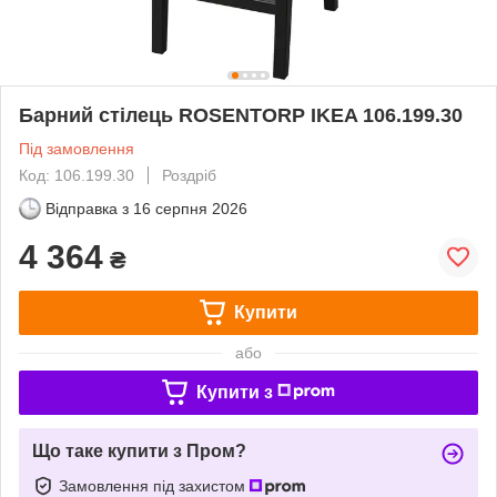
Барний стілець ROSENTORP IKEA 106.199.30
Під замовлення
Код: 106.199.30
Роздріб
Відправка з
16 серпня 2026
4 364
₴
Купити
або
Купити з
Що таке купити з Пром?
Замовлення під захистом