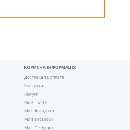
КОРИСНА ІНФОРМАЦІЯ
Доставка та оплата
Контакти
Відгуки
Ми в Twitter
Ми в Instagram
Ми в Facebook
Ми в Telegram