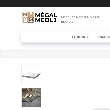
Інтернет-магазин Megal-
mebli.com
ГОЛОВНА
ТОВАРИ