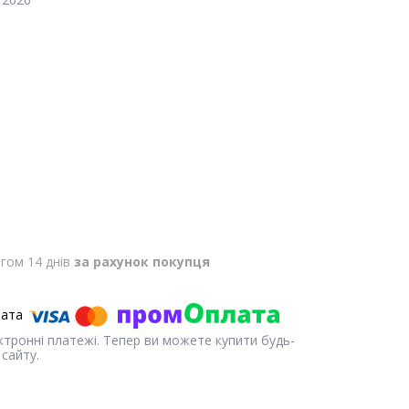
гом 14 днів
за рахунок покупця
ектронні платежі. Тепер ви можете купити будь-
сайту.