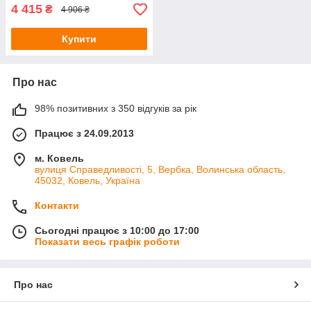
4 415
₴
4 906 ₴
Купити
Про нас
98% позитивних з 350 відгуків за рік
Працює з 24.09.2013
м. Ковель
вулиця Справедливості, 5, Вербка, Волинська область,
45032, Ковель, Україна
Контакти
Сьогодні працює з 10:00 до 17:00
Показати весь графік роботи
Про нас