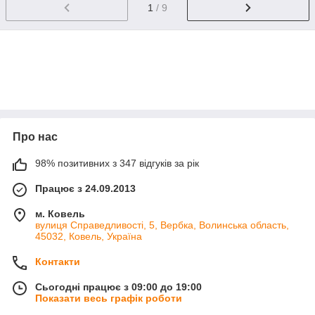
1
/ 9
Про нас
98% позитивних з 347 відгуків за рік
Працює з 24.09.2013
м. Ковель
вулиця Справедливості, 5, Вербка, Волинська область,
45032, Ковель, Україна
Контакти
Сьогодні працює з 09:00 до 19:00
Показати весь графік роботи