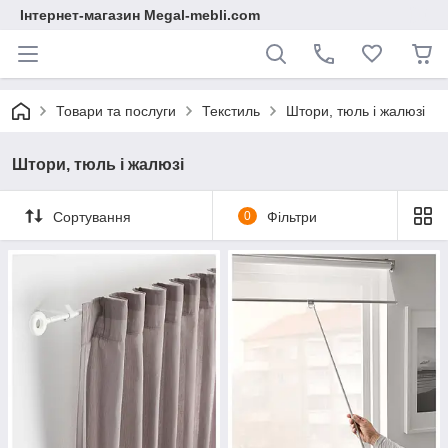
Інтернет-магазин Megal-mebli.com
Товари та послуги
Текстиль
Штори, тюль і жалюзі
Штори, тюль і жалюзі
Сортування
0
Фільтри