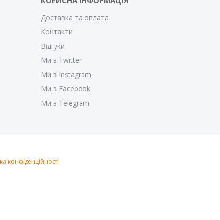
КОРИСНА ІНФОРМАЦІЯ
Доставка та оплата
Контакти
Відгуки
Ми в Twitter
Ми в Instagram
Ми в Facebook
Ми в Telegram
ка конфіденційності