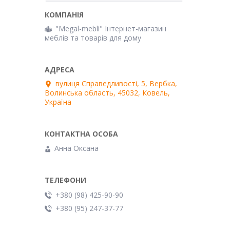
"Megal-mebli" Інтернет-магазин
меблів та товарів для дому
вулиця Справедливості, 5, Вербка,
Волинська область, 45032, Ковель,
Україна
Анна Оксана
+380 (98) 425-90-90
+380 (95) 247-37-77