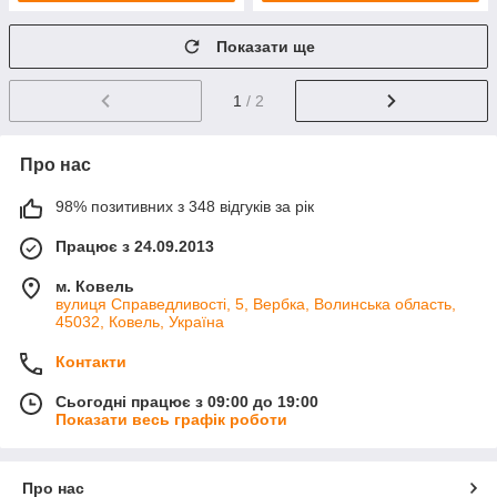
Показати ще
1
/ 2
Про нас
98% позитивних з 348 відгуків за рік
Працює з 24.09.2013
м. Ковель
вулиця Справедливості, 5, Вербка, Волинська область,
45032, Ковель, Україна
Контакти
Сьогодні працює з 09:00 до 19:00
Показати весь графік роботи
Про нас